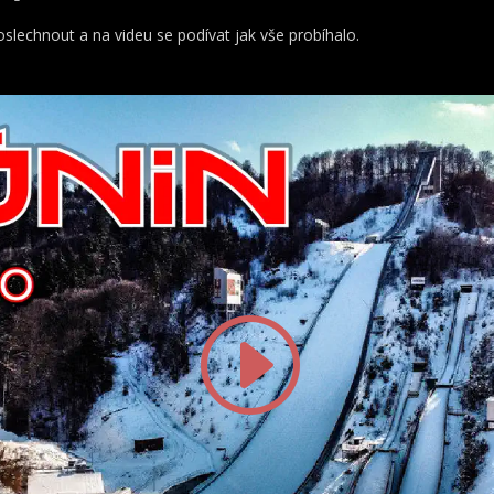
slechnout a na videu se podívat jak vše probíhalo.