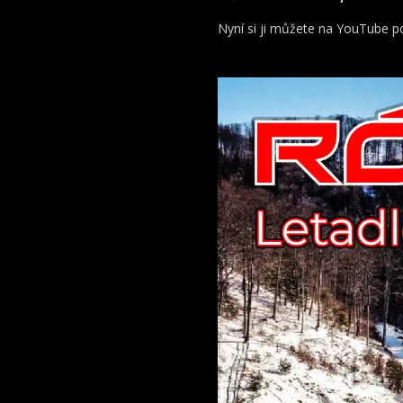
Nyní si ji můžete na YouTube po